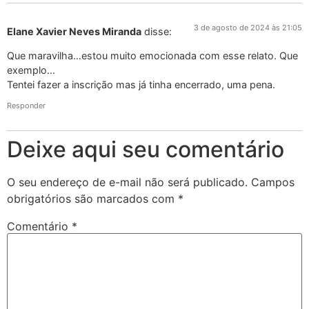
3 de agosto de 2024 às 21:05
Elane Xavier Neves Miranda
disse:
Que maravilha…estou muito emocionada com esse relato. Que
exemplo…
Tentei fazer a inscrição mas já tinha encerrado, uma pena.
Responder
Deixe aqui seu comentário
O seu endereço de e-mail não será publicado.
Campos
obrigatórios são marcados com
*
Comentário
*