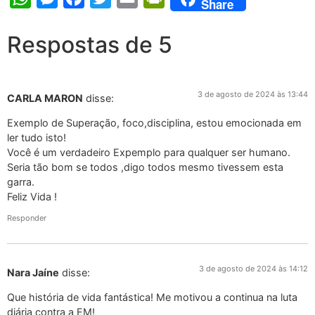
Share
Respostas de 5
3 de agosto de 2024 às 13:44
CARLA MARON
disse:
Exemplo de Superação, foco,disciplina, estou emocionada em
ler tudo isto!
Você é um verdadeiro Expemplo para qualquer ser humano.
Seria tão bom se todos ,digo todos mesmo tivessem esta
garra.
Feliz Vida !
Responder
3 de agosto de 2024 às 14:12
Nara Jaíne
disse:
Que história de vida fantástica! Me motivou a continua na luta
diária contra a EM!