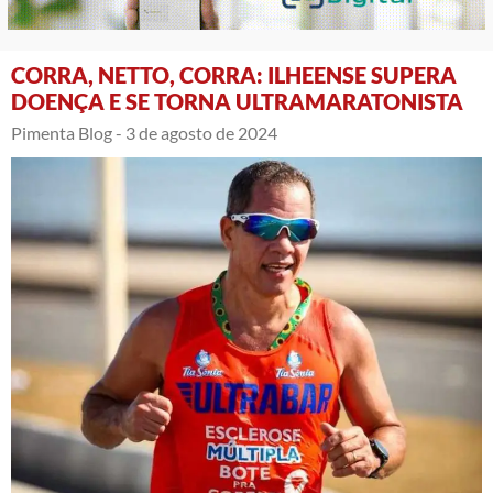
CORRA, NETTO, CORRA: ILHEENSE SUPERA
DOENÇA E SE TORNA ULTRAMARATONISTA
Pimenta Blog -
3 de agosto de 2024