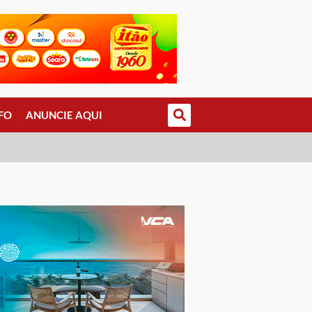
FO
ANUNCIE AQUI