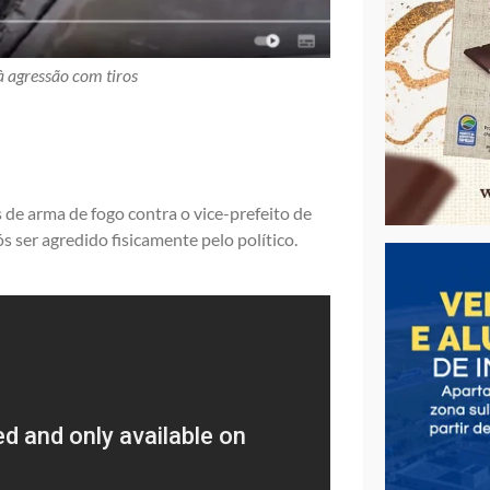
à agressão com tiros
de arma de fogo contra o vice-prefeito de
s ser agredido fisicamente pelo político.