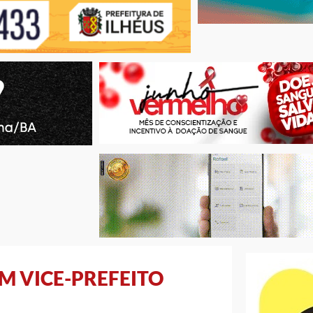
M VICE-PREFEITO