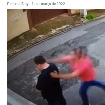
Pimenta Blog -
14 de março de 2022