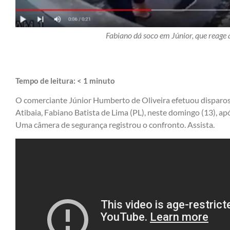
Fabiano dá soco em Júnior, que reage 
Tempo de leitura:
< 1
minuto
O comerciante Júnior Humberto de Oliveira efetuou disparos 
Atibaia, Fabiano Batista de Lima (PL), neste domingo (13), apó
Uma câmera de segurança registrou o confronto. Assista.