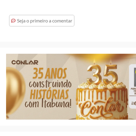
Seja o primeiro a comentar