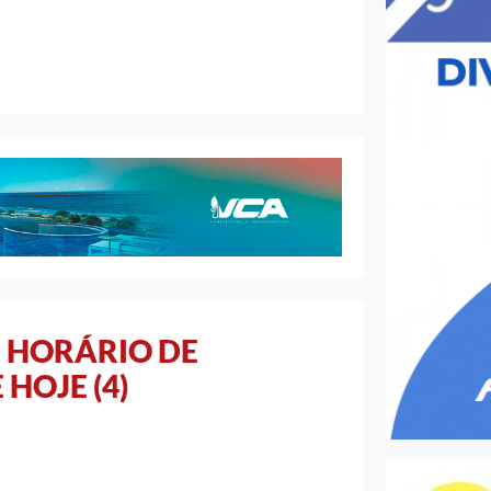
E HORÁRIO DE
HOJE (4)