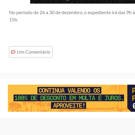
No período de 26 a 30 de dezembro, o expediente irá das 9h à
15h.
Um Comentário