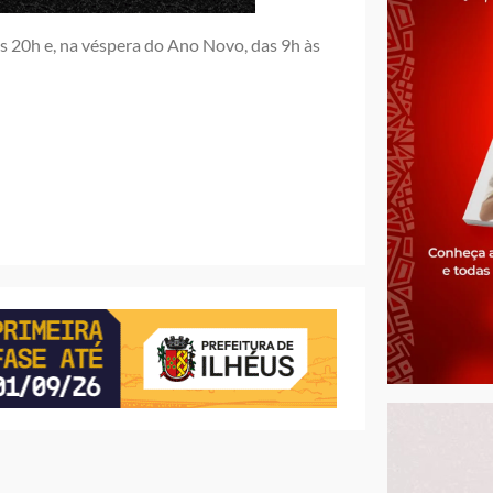
s 20h e, na véspera do Ano Novo, das 9h às