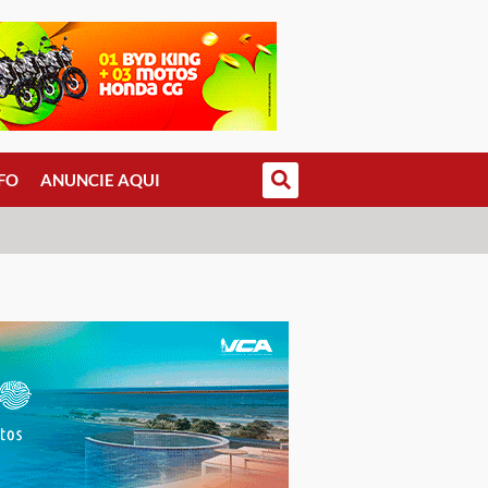
FO
ANUNCIE AQUI