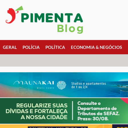
GERAL
POLÍCIA
POLÍTICA
ECONOMIA & NEGÓCIOS