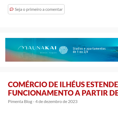
Seja o primeiro a comentar
COMÉRCIO DE ILHÉUS ESTEND
FUNCIONAMENTO A PARTIR DE 
Pimenta Blog -
4 de dezembro de 2023