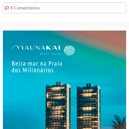
8 Comentários