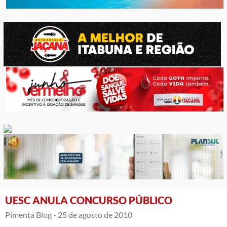
UESC ANULA CONCURSO PÚBLICO
Pimenta Blog -
25 de agosto de 2010