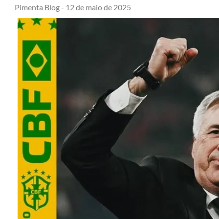
Pimenta Blog -
12 de maio de 2025