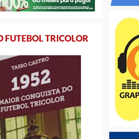
O FUTEBOL TRICOLOR