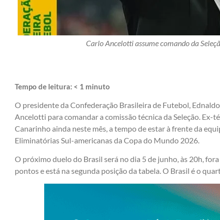
Carlo Ancelotti assume comando da Seleção
Tempo de leitura:
< 1
minuto
O presidente da Confederação Brasileira de Futebol, Ednaldo
Ancelotti para comandar a comissão técnica da Seleção. Ex-té
Canarinho ainda neste mês, a tempo de estar à frente da eq
Eliminatórias Sul-americanas da Copa do Mundo 2026.
O próximo duelo do Brasil será no dia 5 de junho, às 20h, for
pontos e está na segunda posição da tabela. O Brasil é o qua