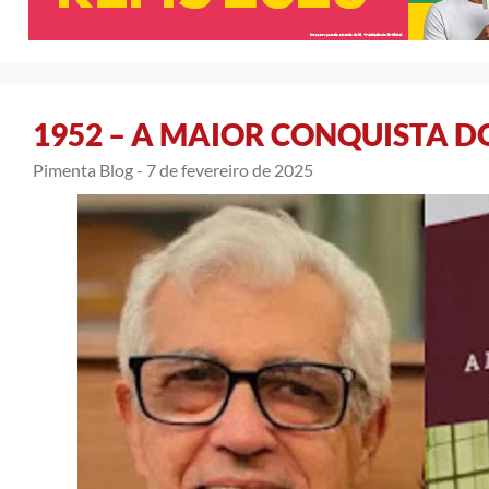
1952 – A MAIOR CONQUISTA D
Pimenta Blog -
7 de fevereiro de 2025