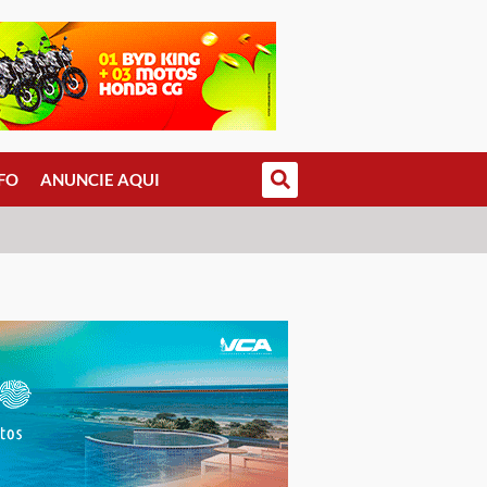
FO
ANUNCIE AQUI