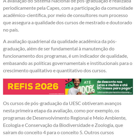
A avaliação do Sistema Nacional de pós-graduação é realizada
periodicamente pela Capes, com a participação da comunidade
acadêmico-científica, por meio de consultores num processo
que assegura a qualidade dos cursos de mestrado e doutorado
no país.
A avaliação quadrienal da qualidade acadêmica da pós-
graduação, além de ser fundamental à manutenção do
funcionamento dos programas, é um indicador de qualidade,
embasando as políticas governamentais e institucionais para o
crescimento qualitativo e quantitativo dos cursos.
Os cursos de pós-graduação da UESC obtiveram avanços
nesta primeira etapa da avaliação, como por exemplo, os
programas de Desenvolvimento Regional e Meio Ambiente,
Ecologia e Conservação da Biodiversidade e Zoologia, que
saíram do conceito 4 para o conceito 5. Outros cursos