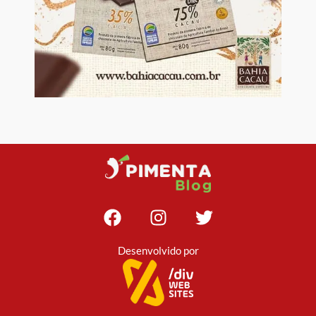
Desenvolvido por