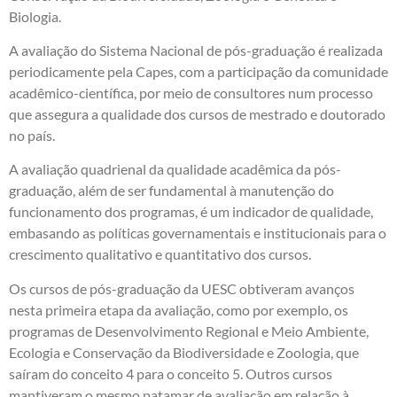
Biologia.
A avaliação do Sistema Nacional de pós-graduação é realizada
periodicamente pela Capes, com a participação da comunidade
acadêmico-científica, por meio de consultores num processo
que assegura a qualidade dos cursos de mestrado e doutorado
no país.
A avaliação quadrienal da qualidade acadêmica da pós-
graduação, além de ser fundamental à manutenção do
funcionamento dos programas, é um indicador de qualidade,
embasando as políticas governamentais e institucionais para o
crescimento qualitativo e quantitativo dos cursos.
Os cursos de pós-graduação da UESC obtiveram avanços
nesta primeira etapa da avaliação, como por exemplo, os
programas de Desenvolvimento Regional e Meio Ambiente,
Ecologia e Conservação da Biodiversidade e Zoologia, que
saíram do conceito 4 para o conceito 5. Outros cursos
mantiveram o mesmo patamar de avaliação em relação à