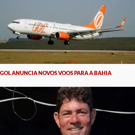
GOL ANUNCIA NOVOS VOOS PARA A BAHIA