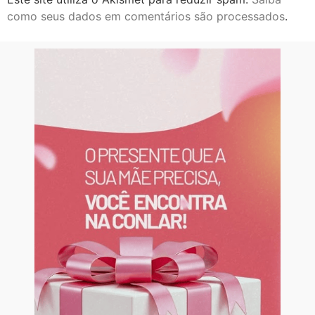
como seus dados em comentários são processados
.