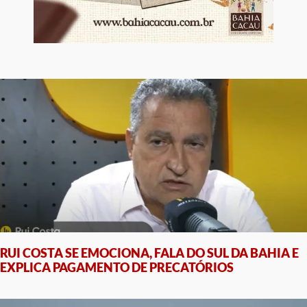
RUI COSTA SE EMOCIONA, FALA DO SUL DA BAHIA E
EXPLICA PAGAMENTO DE PRECATÓRIOS