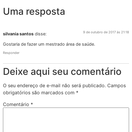
Uma resposta
9 de outubro de 2017 às 21:18
silvania santos
disse:
Gostaria de fazer um mestrado área de saúde.
Responder
Deixe aqui seu comentário
O seu endereço de e-mail não será publicado.
Campos
obrigatórios são marcados com
*
Comentário
*