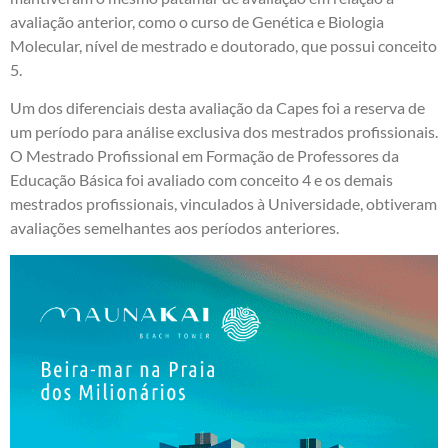
avaliação anterior, como o curso de Genética e Biologia
Molecular, nível de mestrado e doutorado, que possui conceito
5.
Um dos diferenciais desta avaliação da Capes foi a reserva de
um período para análise exclusiva dos mestrados profissionais.
O Mestrado Profissional em Formação de Professores da
Educação Básica foi avaliado com conceito 4 e os demais
mestrados profissionais, vinculados à Universidade, obtiveram
avaliações semelhantes aos períodos anteriores.