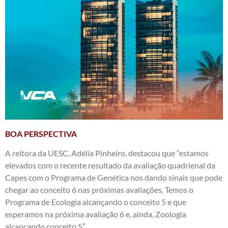
BOA PERSPECTIVA
A reitora da UESC, Adélia Pinheiro, destacou que “estamos
elevados com o recente resultado da avaliação quadrienal da
Capes com o Programa de Genética nos dando sinais que pode
chegar ao conceito 6 nas próximas avaliações. Temos o
Programa de Ecologia alcançando o conceito 5 e que
esperamos na próxima avaliação 6 e, ainda, Zoologia
alcançando conceito 5″.