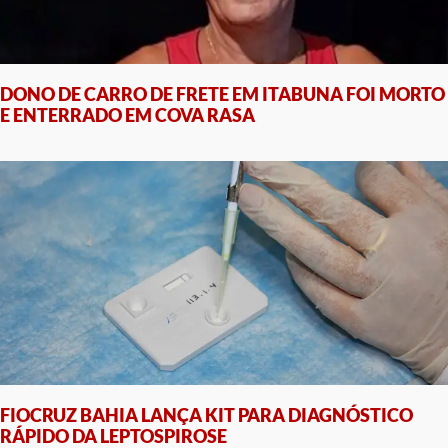
DONO DE CARRO DE FRETE EM ITABUNA FOI MORTO
E ENTERRADO EM COVA RASA
FIOCRUZ BAHIA LANÇA KIT PARA DIAGNÓSTICO
RÁPIDO DA LEPTOSPIROSE