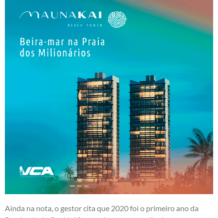
Ainda na nota, o gestor cita que 2020 foi o primeiro ano da