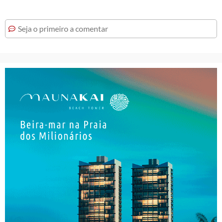
Seja o primeiro a comentar