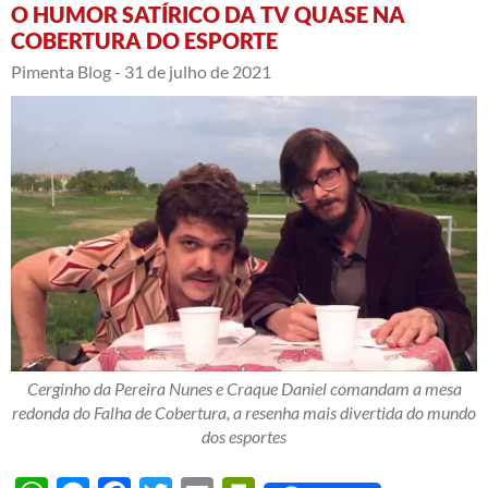
O HUMOR SATÍRICO DA TV QUASE NA
COBERTURA DO ESPORTE
Pimenta Blog -
31 de julho de 2021
Cerginho da Pereira Nunes e Craque Daniel comandam a mesa
redonda do Falha de Cobertura, a resenha mais divertida do mundo
dos esportes