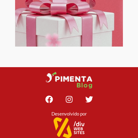
Desenvolvido por