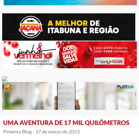
UMA AVENTURA DE 17 MIL QUILÔMETROS
Pimenta Blog -
17 de março de 2013