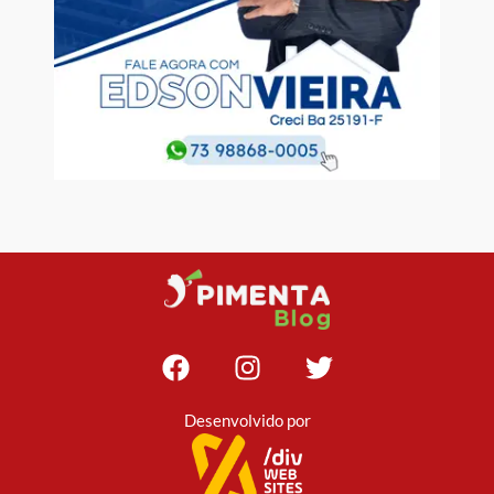
Desenvolvido por