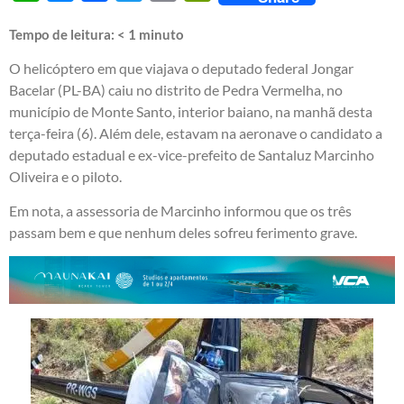
Tempo de leitura:
< 1
minuto
O helicóptero em que viajava o deputado federal Jongar
Bacelar (PL-BA) caiu no distrito de Pedra Vermelha, no
município de Monte Santo, interior baiano, na manhã desta
terça-feira (6). Além dele, estavam na aeronave o candidato a
deputado estadual e ex-vice-prefeito de Santaluz Marcinho
Oliveira e o piloto.
Em nota, a assessoria de Marcinho informou que os três
passam bem e que nenhum deles sofreu ferimento grave.