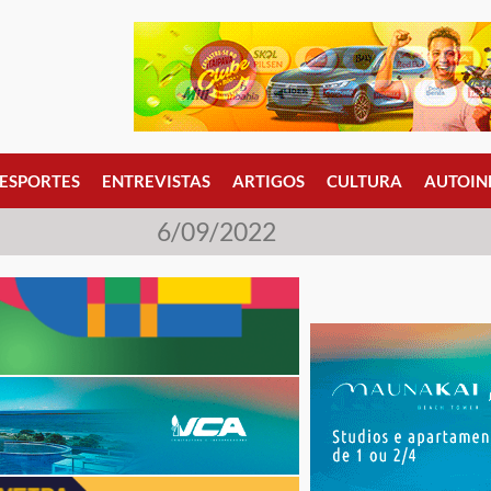
ESPORTES
ENTREVISTAS
ARTIGOS
CULTURA
AUTOIN
6/09/2022