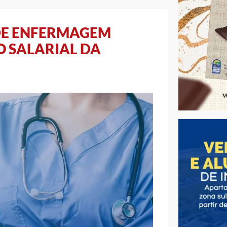
 DE ENFERMAGEM
O SALARIAL DA