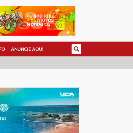
FO
ANUNCIE AQUI