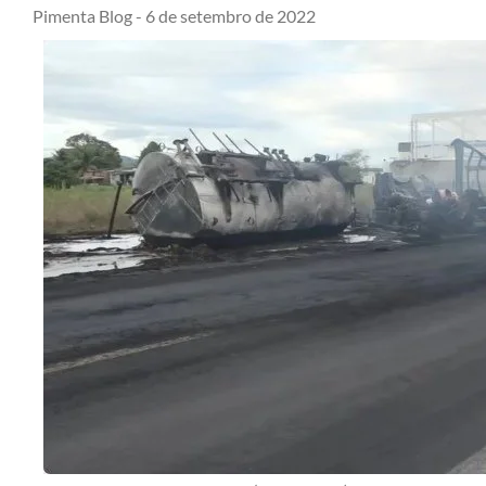
Pimenta Blog -
6 de setembro de 2022