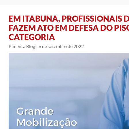
EM ITABUNA, PROFISSIONAIS
FAZEM ATO EM DEFESA DO PIS
CATEGORIA
Pimenta Blog -
6 de setembro de 2022