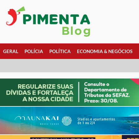
GERAL
POLÍCIA
POLÍTICA
ECONOMIA & NEGÓCIOS