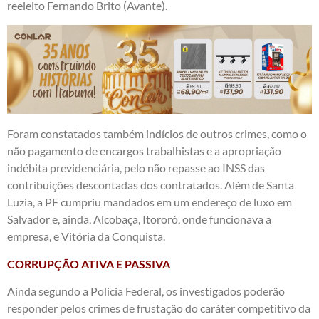
reeleito Fernando Brito (Avante).
Foram constatados também indícios de outros crimes, como o
não pagamento de encargos trabalhistas e a apropriação
indébita previdenciária, pelo não repasse ao INSS das
contribuições descontadas dos contratados. Além de Santa
Luzia, a PF cumpriu mandados em um endereço de luxo em
Salvador e, ainda, Alcobaça, Itororó, onde funcionava a
empresa, e Vitória da Conquista.
CORRUPÇÃO ATIVA E PASSIVA
Ainda segundo a Polícia Federal, os investigados poderão
responder pelos crimes de frustação do caráter competitivo da