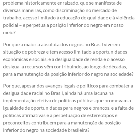
problema historicamente enraizado, que se manifesta de
diversas maneiras, como discriminação no mercado de
trabalho, acesso limitado à educação de qualidade e à violência
policial – e perpetua a posição inferior do negro em nosso
meio?
Por que a maioria absoluta dos negros no Brasil vive em
situação de pobreza e tem acesso limitado a oportunidades
econômicas e sociais, e a desigualdade de renda e o acesso
desigual a recursos vêm contribuindo, ao longo de décadas,
para a manutenção da posição inferior do negro na sociedade?
Por que, apesar dos avanços legais e políticos para combater a
desigualdade racial no Brasil, ainda há uma lacuna na
implementação efetiva de políticas públicas que promovam a
igualdade de oportunidades para negros e brancos, e a falta de
políticas afirmativas e a perpetuação de estereótipos e
preconceitos contribuem para a manutenção da posição
inferior do negro na sociedade brasileira?