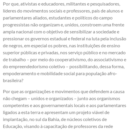
Por que, ativistas e educadores, militantes e pesquisadores,
líderes do movimentos sociais e professores, pais de alunos e
parlamentares aliados, estudantes e políticos do campo
progressistas não organizam e, unidos, constroem uma frente
ampla nacional com o objetivo de sensibilizar a sociedade e
pressionar os governos estadual e federal na luta pela inclusão
de negros, em especial os pobres, nas instituições de ensino
superior públicas e privadas, nos serviço público e no mercado
de trabalho – por meio do cooperativismo, do associativismo e
do empreendedorismo coletivo – possibilitando, dessa forma,
empoderamento e mobilidade social para população afro-
brasileira?
Por que as organizações e movimentos que defendem a causa
não chegam – unidos e organizados – junto aos organismos
competentes e aos governamentais locais e aos parlamentares
ligados a esta terra e apresentam um projeto viável de
implantação, no sul da Bahia, de núcleos coletivos de
Educação, visando à capacitação de professores da rede