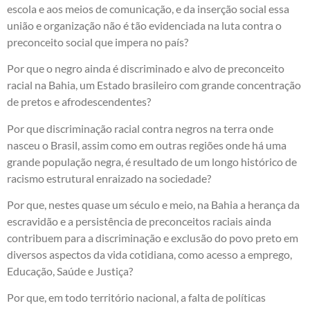
escola e aos meios de comunicação, e da inserção social essa
união e organização não é tão evidenciada na luta contra o
preconceito social que impera no país?
Por que o negro ainda é discriminado e alvo de preconceito
racial na Bahia, um Estado brasileiro com grande concentração
de pretos e afrodescendentes?
Por que discriminação racial contra negros na terra onde
nasceu o Brasil, assim como em outras regiões onde há uma
grande população negra, é resultado de um longo histórico de
racismo estrutural enraizado na sociedade?
Por que, nestes quase um século e meio, na Bahia a herança da
escravidão e a persistência de preconceitos raciais ainda
contribuem para a discriminação e exclusão do povo preto em
diversos aspectos da vida cotidiana, como acesso a emprego,
Educação, Saúde e Justiça?
Por que, em todo território nacional, a falta de políticas