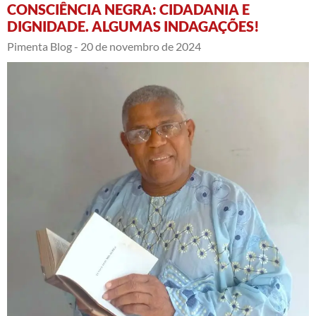
CONSCIÊNCIA NEGRA: CIDADANIA E
DIGNIDADE. ALGUMAS INDAGAÇÕES!
Pimenta Blog -
20 de novembro de 2024