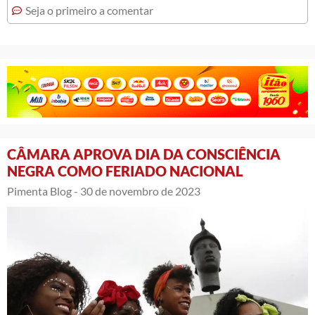
Seja o primeiro a comentar
CÂMARA APROVA DIA DA CONSCIÊNCIA
NEGRA COMO FERIADO NACIONAL
Pimenta Blog -
30 de novembro de 2023