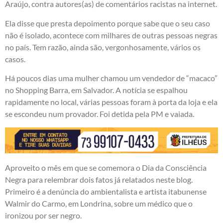
Araújo, contra autores(as) de comentários racistas na internet.
Ela disse que presta depoimento porque sabe que o seu caso
não é isolado, acontece com milhares de outras pessoas negras
no país. Tem razão, ainda são, vergonhosamente, vários os
casos.
Há poucos dias uma mulher chamou um vendedor de “macaco”
no Shopping Barra, em Salvador. A notícia se espalhou
rapidamente no local, várias pessoas foram à porta da loja e ela
se escondeu num provador. Foi detida pela PM e vaiada.
Aproveito o mês em que se comemora o Dia da Consciência
Negra para relembrar dois fatos já relatados neste blog.
Primeiro é a denúncia do ambientalista e artista itabunense
Walmir do Carmo, em Londrina, sobre um médico que o
ironizou por ser negro.