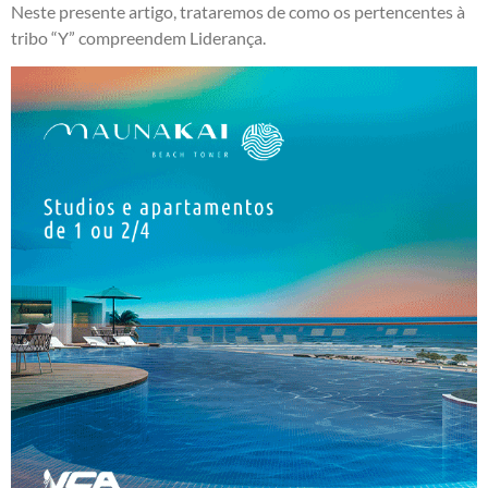
Neste presente artigo, trataremos de como os pertencentes à
tribo “Y” compreendem Liderança.