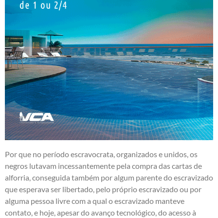
Por que no período escravocrata, organizados e unidos, os
negros lutavam incessantemente pela compra das cartas de
alforria, conseguida também por algum parente do escravizado
que esperava ser libertado, pelo próprio escravizado ou por
alguma pessoa livre com a qual o escravizado manteve
contato, e hoje, apesar do avanço tecnológico, do acesso à