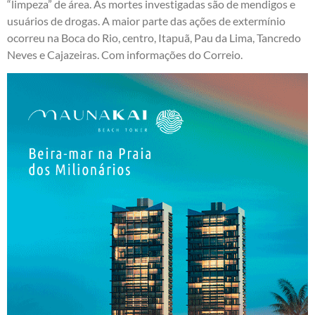
“limpeza” de área. As mortes investigadas são de mendigos e
usuários de drogas. A maior parte das ações de extermínio
ocorreu na Boca do Rio, centro, Itapuã, Pau da Lima, Tancredo
Neves e Cajazeiras. Com informações do Correio.