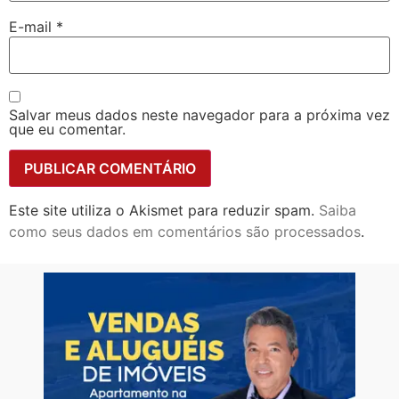
E-mail
*
Salvar meus dados neste navegador para a próxima vez
que eu comentar.
Este site utiliza o Akismet para reduzir spam.
Saiba
como seus dados em comentários são processados
.