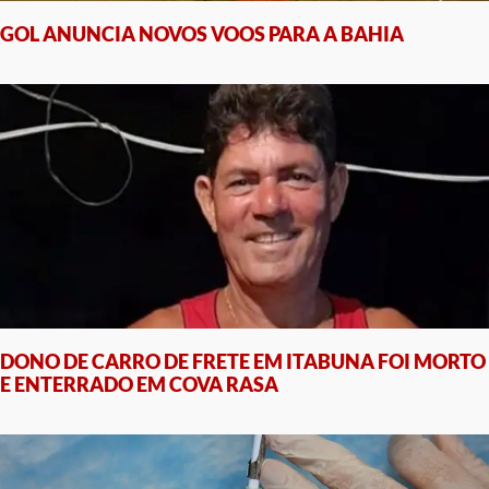
GOL ANUNCIA NOVOS VOOS PARA A BAHIA
DONO DE CARRO DE FRETE EM ITABUNA FOI MORTO
E ENTERRADO EM COVA RASA