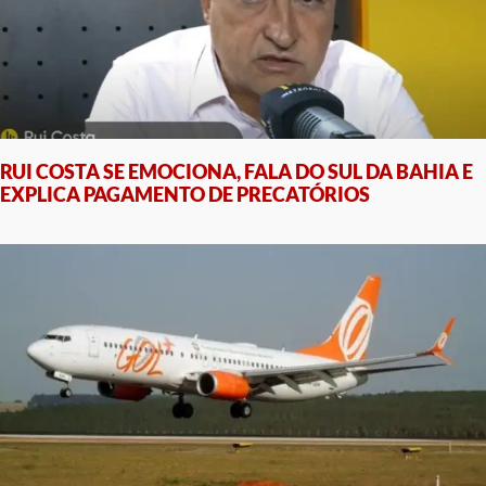
RUI COSTA SE EMOCIONA, FALA DO SUL DA BAHIA E
EXPLICA PAGAMENTO DE PRECATÓRIOS