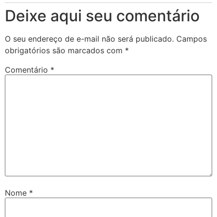
Deixe aqui seu comentário
O seu endereço de e-mail não será publicado.
Campos
obrigatórios são marcados com
*
Comentário
*
Nome
*