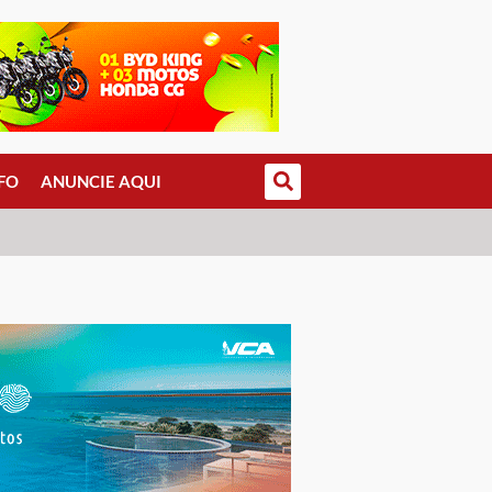
FO
ANUNCIE AQUI