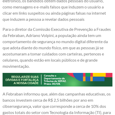
eletrônico, os bandidos obtém dados pessoais do usuário,
como mensagens e e-mails falsos que induzem o usuário a
clicar em links suspeitos ou ainda páginas falsas na internet
que induzem a pessoa a revelar dados pessoais
Para o diretor da Comissão Executiva de Prevenção a Fraudes
da Febraban, Adriano Volpini, a população ainda tem um
comportamento de segurança no mundo digital diferente da
que adota diante do mundo físico, em que as pessoas já se
acostumaram a tomar cuidados com carteiras, pertences e
celulares, quando estão em locais públicos e de grande
movimentação.
A Febraban informou que, além das campanhas educativas, os
bancos investem cerca de R$ 2,5 bilhões por ano em
cibsersegurança, valor que corresponde a cerca de 10% dos
gastos totais do setor com Tecnologia da Informação (TI), para