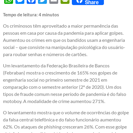
Share
Tempo de leitura:
4
minutos
Os criminosos têm aproveitado a maior permanência das
pessoas em casa por causa da pandemia para aplicar golpes.
Aumentou os crimes em que os bandidos usam a engenharia
social – que consiste na manipulação psicológica do usuário-
para roubar senhas e números de cartões.
Um levantamento da Federação Brasileira de Bancos
(Febraban) mostra o crescimento de 165% nos golpes de
engenharia social no primeiro semestre de 2021 em
comparação com o semestre anterior (2º de 2020). Um dos
tipos de fraude comum nesse período de pandemia é do falso
motoboy. A modalidade de crime aumentou 271%.
O levantamento mostra que o volume de ocorrências do golpe
da falsa central telefônica e do falso funcionário aumentou
62%. Os ataques de phishing cresceram 26%. Com esse golpe