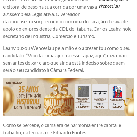
Wenceslau.
eleitoral de peso na sua corrida por uma vaga
à Assembleia Legislativa. O vereador
itabunense foi surpreendido com uma declaração efusiva de
apoio do ex-presidente da CDL de Itabuna, Carlos Leahy, hoje
secretário de Indústria, Comércio e Turismo.
Leahy puxou Wenceslau pela mão e o apresentou como o seu
candidato. “Vou dar uma ajuda a esse rapaz, aqui”, dizia, não
sem antes deixar claro que ainda está indeciso sobre quem
será o seu candidato à Câmara Federal.
Como se percebe, o clima era de harmonia entre capital e
trabalho, na feijoada de Eduardo Fontes.