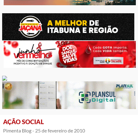
AÇÃO SOCIAL
Pimenta Blog -
25 de fevereiro de 2010