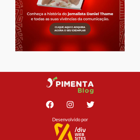
Desenvolvido por