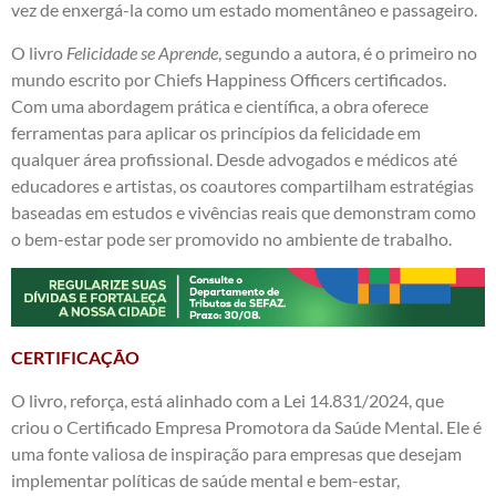
vez de enxergá-la como um estado momentâneo e passageiro.
O livro
Felicidade se Aprende
, segundo a autora, é o primeiro no
mundo escrito por Chiefs Happiness Officers certificados.
Com uma abordagem prática e científica, a obra oferece
ferramentas para aplicar os princípios da felicidade em
qualquer área profissional. Desde advogados e médicos até
educadores e artistas, os coautores compartilham estratégias
baseadas em estudos e vivências reais que demonstram como
o bem-estar pode ser promovido no ambiente de trabalho.
CERTIFICAÇÃO
O livro, reforça, está alinhado com a Lei 14.831/2024, que
criou o Certificado Empresa Promotora da Saúde Mental. Ele é
uma fonte valiosa de inspiração para empresas que desejam
implementar políticas de saúde mental e bem-estar,