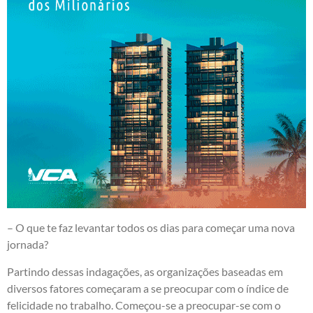
– O que te faz levantar todos os dias para começar uma nova
jornada?
Partindo dessas indagações, as organizações baseadas em
diversos fatores começaram a se preocupar com o índice de
felicidade no trabalho. Começou-se a preocupar-se com o