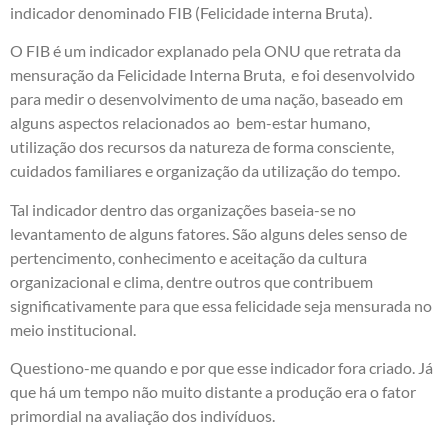
indicador denominado FIB (Felicidade interna Bruta).
O FIB é um indicador explanado pela ONU que retrata da
mensuração da Felicidade Interna Bruta, e foi desenvolvido
para medir o desenvolvimento de uma nação, baseado em
alguns aspectos relacionados ao bem-estar humano,
utilização dos recursos da natureza de forma consciente,
cuidados familiares e organização da utilização do tempo.
Tal indicador dentro das organizações baseia-se no
levantamento de alguns fatores. São alguns deles senso de
pertencimento, conhecimento e aceitação da cultura
organizacional e clima, dentre outros que contribuem
significativamente para que essa felicidade seja mensurada no
meio institucional.
Questiono-me quando e por que esse indicador fora criado. Já
que há um tempo não muito distante a produção era o fator
primordial na avaliação dos indivíduos.