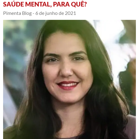
SAÚDE MENTAL, PARA QUÊ?
Pimenta Blog -
6 de junho de 2021