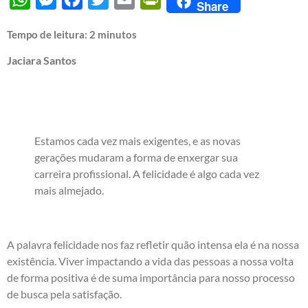
Share
Tempo de leitura:
2
minutos
Jaciara Santos
Estamos cada vez mais exigentes, e as novas
gerações mudaram a forma de enxergar sua
carreira profissional. A felicidade é algo cada vez
mais almejado.
A palavra felicidade nos faz refletir quão intensa ela é na nossa
existência. Viver impactando a vida das pessoas a nossa volta
de forma positiva é de suma importância para nosso processo
de busca pela satisfação.