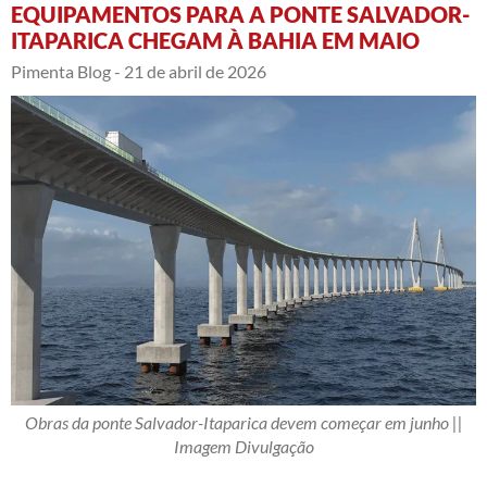
EQUIPAMENTOS PARA A PONTE SALVADOR-
ITAPARICA CHEGAM À BAHIA EM MAIO
Pimenta Blog -
21 de abril de 2026
Obras da ponte Salvador-Itaparica devem começar em junho ||
Imagem Divulgação