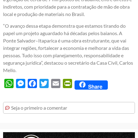
indiretos, com prioridade para a contratação de mão de obra
local e produção de materiais no Brasil.
“O avanço dessa etapa demonstra que estamos tirando do
papel um projeto aguardado há décadas pelos baianos. A
Ponte Salvador–Itaparica é uma obra estruturante, que vai
integrar regiões, fortalecer a economia e melhorar a vida das
pessoas. Tudo isso com planejamento, responsabilidade e
segurança jurídica”, destacou o secretário da Casa Civil, Carlos
Mello.
WhatsApp
Messenger
Facebook
Twitter
Email
PrintFriendly
Share
Seja o primeiro a comentar