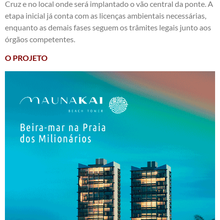
Cruz e no local onde será implantado o vão central da ponte. A
etapa inicial já conta com as licenças ambientais necessárias,
enquanto as demais fases seguem os trâmites legais junto aos
órgãos competentes.
O PROJETO