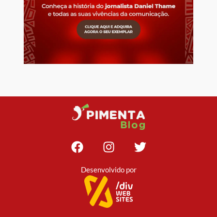
Desenvolvido por