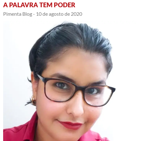
A PALAVRA TEM PODER
Pimenta Blog -
10 de agosto de 2020