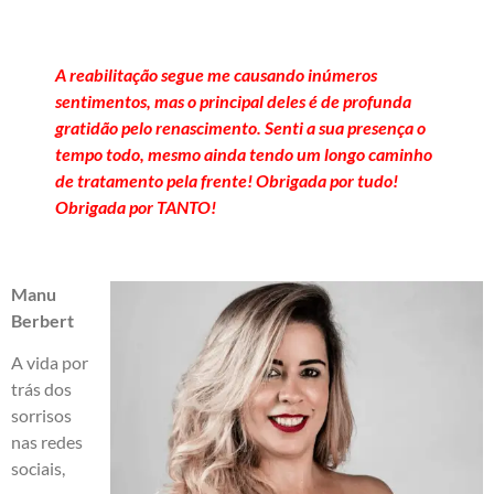
A reabilitação segue me causando inúmeros
sentimentos, mas o principal deles é de profunda
gratidão pelo renascimento. Senti a sua presença o
tempo todo, mesmo ainda tendo um longo caminho
de tratamento pela frente! Obrigada por tudo!
Obrigada por TANTO!
Manu
Berbert
A vida por
trás dos
sorrisos
nas redes
sociais,