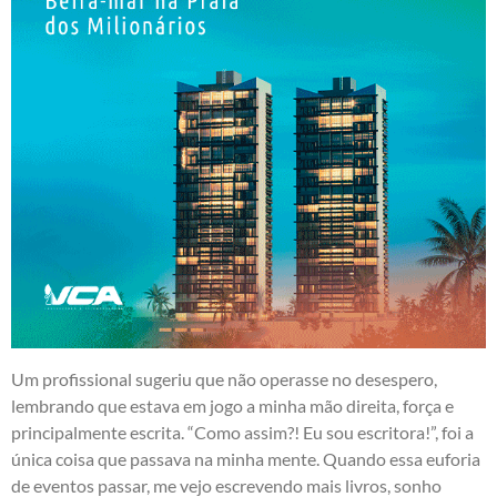
Um profissional sugeriu que não operasse no desespero,
lembrando que estava em jogo a minha mão direita, força e
principalmente escrita. “Como assim?! Eu sou escritora!”, foi a
única coisa que passava na minha mente. Quando essa euforia
de eventos passar, me vejo escrevendo mais livros, sonho