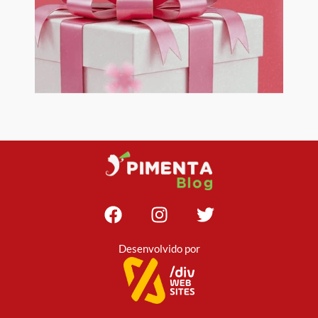
Desenvolvido por