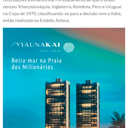
venceu Tchecoslováquia, Inglaterra, Romênia, Peru e Uruguai
na Copa de 1970, classificando-se para a decisão com a Itália,
então realizada no Estádio Azteca.