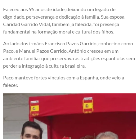
Faleceu aos 95 anos de idade, deixando um legado de
dignidade, perseverança e dedicação à família. Sua esposa,
Caridad Garrido Vidal, também já falecida, foi presença
fundamental na formação moral e cultural dos filhos.
Ao lado dos irmãos Francisco Pazos Garrido, conhecido como
Paco, e Manuel Pazos Garrido, Antônio cresceu em um
ambiente familiar que preservava as tradições espanholas sem
perder a integração à cultura brasileira.
Paco manteve fortes vínculos com a Espanha, onde veio a
falecer.