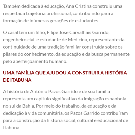
Também dedicada à educação, Ana Cristina construiu uma
respeitada trajetória profissional, contribuindo para a
formação de inúmeras gerações de estudantes.
O casal tem um filho, Filipe José Carvalhais Garrido,
engenheiro civil e estudante de Medicina, representante da
continuidade de uma tradição familiar construída sobre os
pilares do conhecimento, da educação e da busca permanente
pelo aperfeiçoamento humano.
UMA FAMÍLIA QUE AJUDOU A CONSTRUIR A HISTÓRIA
DE ITABUNA
A história de Antônio Pazos Garrido e de sua família
representa um capítulo significativo da imigração espanhola
no sul da Bahia. Por meio do trabalho, da educação e da
dedicação à vida comunitária, os Pazos Garrido contribuíram
para a construção da história social, cultural e educacional de
Itabuna.