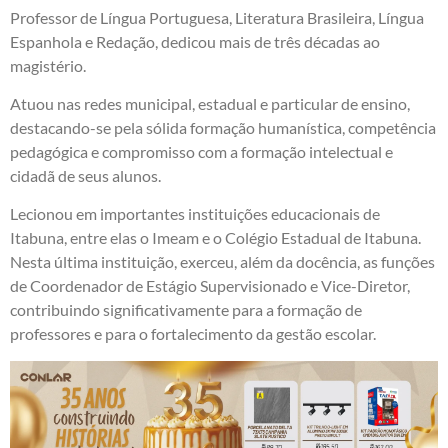
Professor de Língua Portuguesa, Literatura Brasileira, Língua
Espanhola e Redação, dedicou mais de três décadas ao
magistério.
Atuou nas redes municipal, estadual e particular de ensino,
destacando-se pela sólida formação humanística, competência
pedagógica e compromisso com a formação intelectual e
cidadã de seus alunos.
Lecionou em importantes instituições educacionais de
Itabuna, entre elas o Imeam e o Colégio Estadual de Itabuna.
Nesta última instituição, exerceu, além da docência, as funções
de Coordenador de Estágio Supervisionado e Vice-Diretor,
contribuindo significativamente para a formação de
professores e para o fortalecimento da gestão escolar.