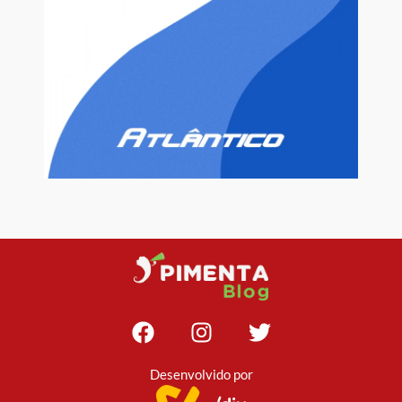
Desenvolvido por