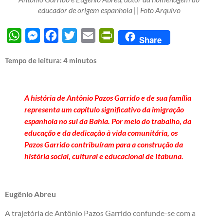
educador de origem espanhola || Foto Arquivo
WhatsApp
Messenger
Facebook
Twitter
Email
PrintFriendly
Share
Tempo de leitura:
4
minutos
A história de Antônio Pazos Garrido e de sua família
representa um capítulo significativo da imigração
espanhola no sul da Bahia. Por meio do trabalho, da
educação e da dedicação à vida comunitária, os
Pazos Garrido contribuíram para a construção da
história social, cultural e educacional de Itabuna.
Eugênio Abreu
A trajetória de Antônio Pazos Garrido confunde-se com a