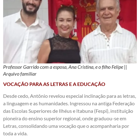
Professor Garrido com a esposa, Ana Cristina, e o filho Felipe ||
Arquivo familiar
VOCAÇÃO PARA AS LETRAS E A EDUCAÇÃO
Desde cedo, Antônio revelou especial inclinação para as letras,
a linguagem e as humanidades. Ingressou na antiga Federação
das Escolas Superiores de Ilhéus e Itabuna (Fespi), instituição
pioneira do ensino superior regional, onde graduou-se em
Letras, consolidando uma vocação que o acompanharia por
toda a vida.