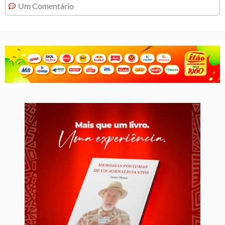
Um Comentário