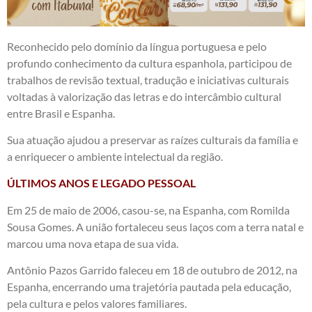
Reconhecido pelo domínio da língua portuguesa e pelo
profundo conhecimento da cultura espanhola, participou de
trabalhos de revisão textual, tradução e iniciativas culturais
voltadas à valorização das letras e do intercâmbio cultural
entre Brasil e Espanha.
Sua atuação ajudou a preservar as raízes culturais da família e
a enriquecer o ambiente intelectual da região.
ÚLTIMOS ANOS E LEGADO PESSOAL
Em 25 de maio de 2006, casou-se, na Espanha, com Romilda
Sousa Gomes. A união fortaleceu seus laços com a terra natal e
marcou uma nova etapa de sua vida.
Antônio Pazos Garrido faleceu em 18 de outubro de 2012, na
Espanha, encerrando uma trajetória pautada pela educação,
pela cultura e pelos valores familiares.