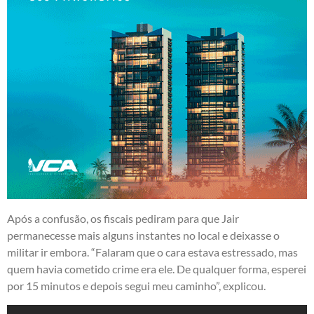
Após a confusão, os fiscais pediram para que Jair
permanecesse mais alguns instantes no local e deixasse o
militar ir embora. “Falaram que o cara estava estressado, mas
quem havia cometido crime era ele. De qualquer forma, esperei
por 15 minutos e depois segui meu caminho”, explicou.