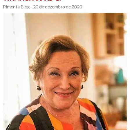
Pimenta Blog -
20 de dezembro de 2020