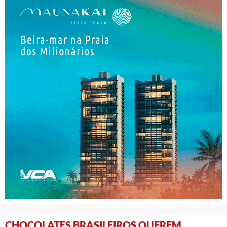
CHOCOLATES BRASILEIROS QUEREM