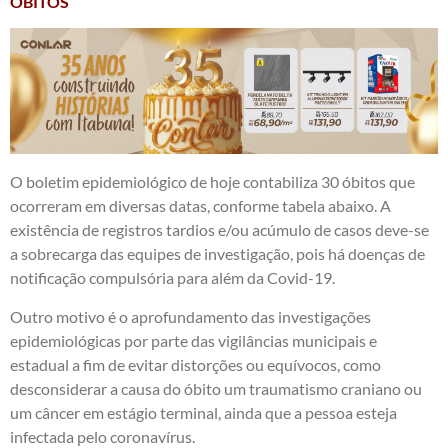
ÓBITOS
O boletim epidemiológico de hoje contabiliza 30 óbitos que
ocorreram em diversas datas, conforme tabela abaixo. A
existência de registros tardios e/ou acúmulo de casos deve-se
a sobrecarga das equipes de investigação, pois há doenças de
notificação compulsória para além da Covid-19.
Outro motivo é o aprofundamento das investigações
epidemiológicas por parte das vigilâncias municipais e
estadual a fim de evitar distorções ou equívocos, como
desconsiderar a causa do óbito um traumatismo craniano ou
um câncer em estágio terminal, ainda que a pessoa esteja
infectada pelo coronavírus.