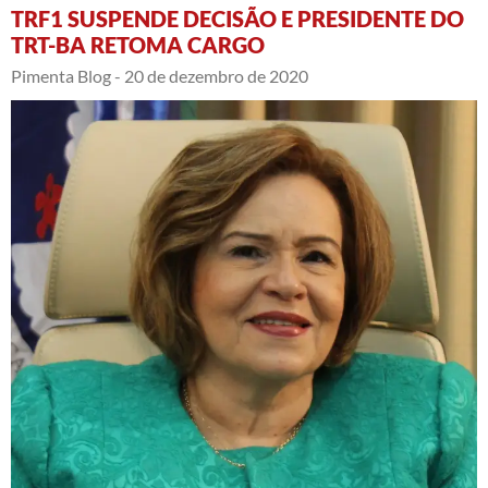
TRF1 SUSPENDE DECISÃO E PRESIDENTE DO
TRT-BA RETOMA CARGO
Pimenta Blog -
20 de dezembro de 2020