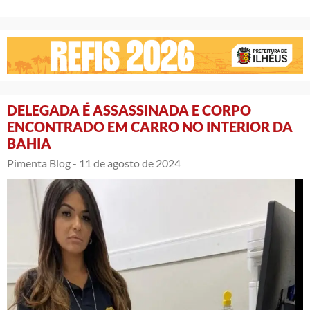
DELEGADA É ASSASSINADA E CORPO
ENCONTRADO EM CARRO NO INTERIOR DA
BAHIA
Pimenta Blog -
11 de agosto de 2024