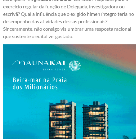
exercício regular da função de Delegada, investigadora ou
escrivã? Qual a influência que o exigido hímen íntegro teria no
desempenho das atividades dessas profissionais?
Sinceramente, não consigo vislumbrar uma resposta racional
que sustente o edital vergastado.