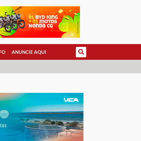
FO
ANUNCIE AQUI