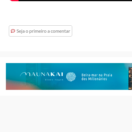
Seja o primeiro a comentar