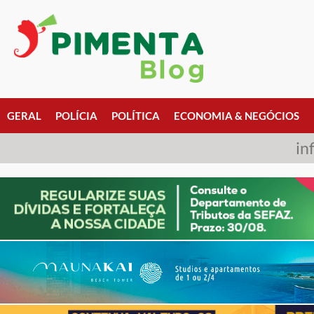
GERAL
POLÍCIA
POLÍTICA
ECONOMIA & NEGÓCIOS
in