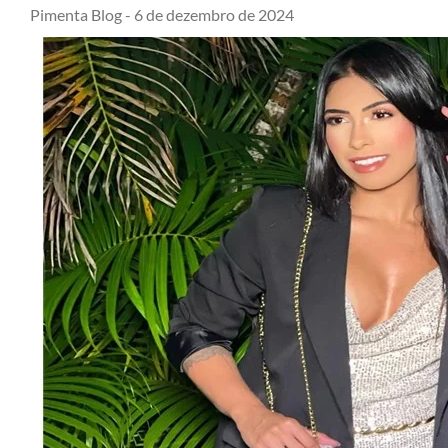
Pimenta Blog -
6 de dezembro de 2024