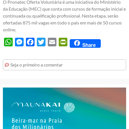
O Pronatec Oferta Voluntária é uma iniciativa do Ministério
da Educação (MEC) que conta com cursos de formação inicial e
continuada ou qualificação profissional. Nesta etapa, serão
ofertadas 875 mil vagas em todo o país em mais de 50 cursos
online.
WhatsApp
Messenger
Facebook
Twitter
Email
PrintFriendly
Share
Seja o primeiro a comentar