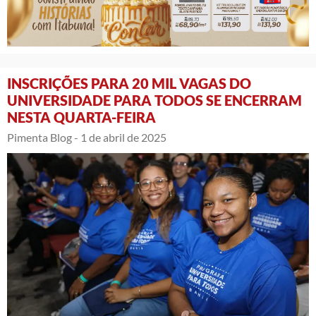
INSCRIÇÕES PARA 20 MIL VAGAS DO
UNIVERSIDADE PARA TODOS SE ENCERRAM
NESTA QUARTA-FEIRA
Pimenta Blog -
1 de abril de 2025