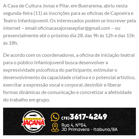
A Casa de Cultura Jonas e Pilar, em Buerarema, abriu nesta
segunda-feira (11) as inscrições para as oficinas de Capoeira e
Teatro Infantojuvenil. Os interessados podem se inscrever pela
internet – email oficinacasajonasepilar@gmail.com – ou
presencialmente até o próximo dia 28, das 9h às 12h e das 15h
às 18h.
De acordo com os coordenadores, a oficina de iniciação teatral
para o público Infantojuvenil busca desenvolver a
expressividade psicofísica do participante, estimular o
desenvolvimento da capacidade criativa e o potencial artístico,
exercitar a expressão vocal e corporal, desinibir e liberar
formas dinâmicas de comunicação e concretizar a afetividade
do trabalho em grupo.