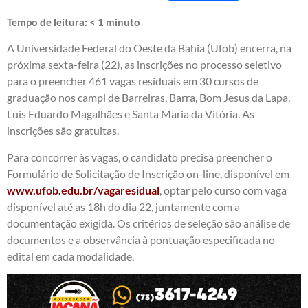
Tempo de leitura:
< 1
minuto
A Universidade Federal do Oeste da Bahia (Ufob) encerra, na
próxima sexta-feira (22), as inscrições no processo seletivo
para o preencher 461 vagas residuais em 30 cursos de
graduação nos campi de Barreiras, Barra, Bom Jesus da Lapa,
Luís Eduardo Magalhães e Santa Maria da Vitória. As
inscrições são gratuitas.
Para concorrer às vagas, o candidato precisa preencher o
Formulário de Solicitação de Inscrição on-line, disponível em
www.ufob.edu.br/vagaresidual
, optar pelo curso com vaga
disponível até as 18h do dia 22, juntamente com a
documentação exigida. Os critérios de seleção são análise de
documentos e a observância à pontuação especificada no
edital em cada modalidade.