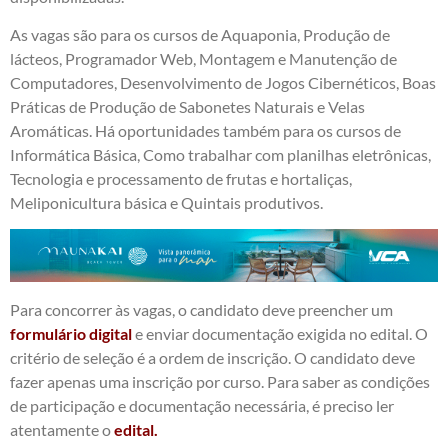
As vagas são para os cursos de Aquaponia, Produção de
lácteos, Programador Web, Montagem e Manutenção de
Computadores, Desenvolvimento de Jogos Cibernéticos, Boas
Práticas de Produção de Sabonetes Naturais e Velas
Aromáticas. Há oportunidades também para os cursos de
Informática Básica, Como trabalhar com planilhas eletrônicas,
Tecnologia e processamento de frutas e hortaliças,
Meliponicultura básica e Quintais produtivos.
Para concorrer às vagas, o candidato deve preencher um
formulário digital
e enviar documentação exigida no edital. O
critério de seleção é a ordem de inscrição. O candidato deve
fazer apenas uma inscrição por curso. Para saber as condições
de participação e documentação necessária, é preciso ler
atentamente o
edital.