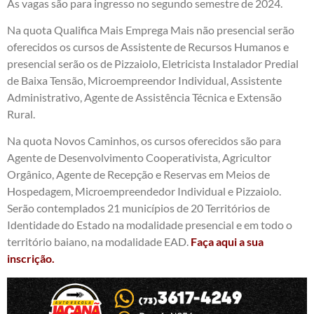
As vagas são para ingresso no segundo semestre de 2024.
Na quota Qualifica Mais Emprega Mais não presencial serão
oferecidos os cursos de Assistente de Recursos Humanos e
presencial serão os de Pizzaiolo, Eletricista Instalador Predial
de Baixa Tensão, Microempreendor Individual, Assistente
Administrativo, Agente de Assistência Técnica e Extensão
Rural.
Na quota Novos Caminhos, os cursos oferecidos são para
Agente de Desenvolvimento Cooperativista, Agricultor
Orgânico, Agente de Recepção e Reservas em Meios de
Hospedagem, Microempreendedor Individual e Pizzaiolo.
Serão contemplados 21 municípios de 20 Territórios de
Identidade do Estado na modalidade presencial e em todo o
território baiano, na modalidade EAD.
Faça aqui a sua
inscrição.