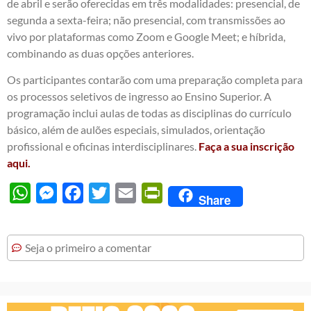
de abril e serão oferecidas em três modalidades: presencial, de
segunda a sexta-feira; não presencial, com transmissões ao
vivo por plataformas como Zoom e Google Meet; e híbrida,
combinando as duas opções anteriores.
Os participantes contarão com uma preparação completa para
os processos seletivos de ingresso ao Ensino Superior. A
programação inclui aulas de todas as disciplinas do currículo
básico, além de aulões especiais, simulados, orientação
profissional e oficinas interdisciplinares.
Faça a sua inscrição
aqui.
WhatsApp
Messenger
Facebook
Twitter
Email
PrintFriendly
Share
Seja o primeiro a comentar