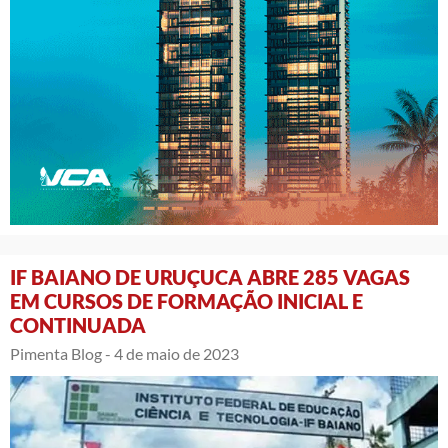
IF BAIANO DE URUÇUCA ABRE 285 VAGAS
EM CURSOS DE FORMAÇÃO INICIAL E
CONTINUADA
Pimenta Blog -
4 de maio de 2023