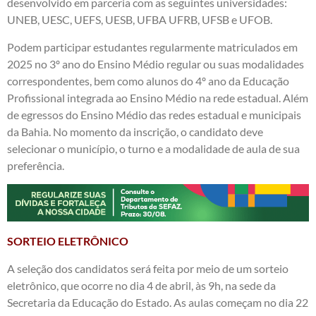
desenvolvido em parceria com as seguintes universidades:
UNEB, UESC, UEFS, UESB, UFBA UFRB, UFSB e UFOB.
Podem participar estudantes regularmente matriculados em
2025 no 3º ano do Ensino Médio regular ou suas modalidades
correspondentes, bem como alunos do 4º ano da Educação
Profissional integrada ao Ensino Médio na rede estadual. Além
de egressos do Ensino Médio das redes estadual e municipais
da Bahia. No momento da inscrição, o candidato deve
selecionar o município, o turno e a modalidade de aula de sua
preferência.
SORTEIO ELETRÔNICO
A seleção dos candidatos será feita por meio de um sorteio
eletrônico, que ocorre no dia 4 de abril, às 9h, na sede da
Secretaria da Educação do Estado. As aulas começam no dia 22