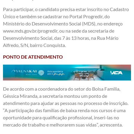
Para participar, o candidato precisa estar inscrito no Cadastro
Único e também se cadastrar no Portal Progredir, do
Ministério do Desenvolvimento Social (MDS), no endereço
www.mds.gov.br/progredir
, ou na sede da secretaria de
Desenvolvimento Social, das 7 às 13 horas, na Rua Mário
Alfredo, S/N, bairro Conquista.
PONTO DE ATENDIMENTO
De acordo com a coordenadora do setor do Bolsa Família,
Géssica Miranda, a secretaria montou um ponto de
atendimento para ajudar as pessoas no processo de inscrição.
“A participação das famílias de baixa renda nos cursos é uma
oportunidade para qualificação profissional, inseri-las no
mercado de trabalho e melhorarem suas vidas”, acrescenta.