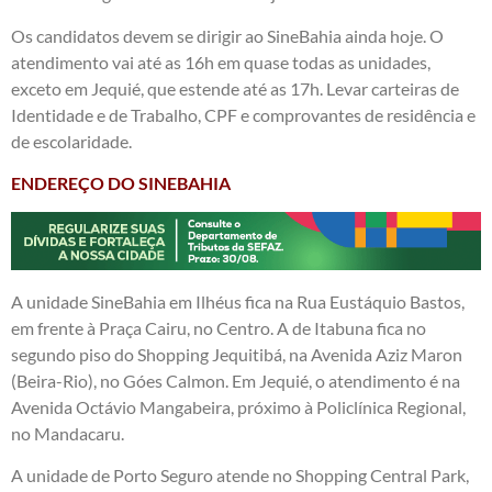
Os candidatos devem se dirigir ao SineBahia ainda hoje. O
atendimento vai até as 16h em quase todas as unidades,
exceto em Jequié, que estende até as 17h. Levar carteiras de
Identidade e de Trabalho, CPF e comprovantes de residência e
de escolaridade.
ENDEREÇO DO SINEBAHIA
A unidade SineBahia em Ilhéus fica na Rua Eustáquio Bastos,
em frente à Praça Cairu, no Centro. A de Itabuna fica no
segundo piso do Shopping Jequitibá, na Avenida Aziz Maron
(Beira-Rio), no Góes Calmon. Em Jequié, o atendimento é na
Avenida Octávio Mangabeira, próximo à Policlínica Regional,
no Mandacaru.
A unidade de Porto Seguro atende no Shopping Central Park,