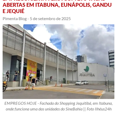
ABERTAS EM ITABUNA, EUNÁPOLIS, GANDU
E JEQUIÉ
Pimenta Blog -
5 de setembro de 2025
EMPREGOS HOJE - Fachada do Shopping Jequitibá, em Itabuna,
onde funciona uma das unidades do SineBahia || Foto Ilhéus24h