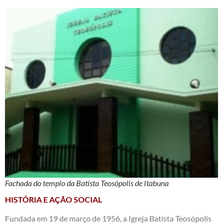
Fachada do templo da Batista Teosópolis de Itabuna
HISTÓRIA E AÇÃO SOCIAL
Fundada em 19 de março de 1956, a Igreja Batista Teosópolis