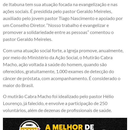
de Itabuna tem sua atuação focada na evangelização e nas
ações sociais. É presidida pelo pastor Geraldo Meireles,
auxiliado pelo jovem pastor Tiago Nascimento e apoiado por
um Conselho Diretor. “Nosso trabalho é evangelizar e
promover a solidariedade entre as pessoas” comentou o
pastor Geraldo Meireles.
Com uma atuação social forte, a Igreja promove, anualmente,
por meio do Ministério da Ação Social, o Mutirão Cabra
Macho, ação voltada à saúde do homem, quando são
oferecidos, gratuitamente, 1.000 exames de detecção do
câncer de próstata, com acompanhamento. É considerado o
maior do Brasil.
O mutirão Cabra Macho foi idealizado pelo pastor Hélio
Lourenço, já falecido, e envolve a participação de 250
voluntários, além de dezenas de profissionais de saúde.