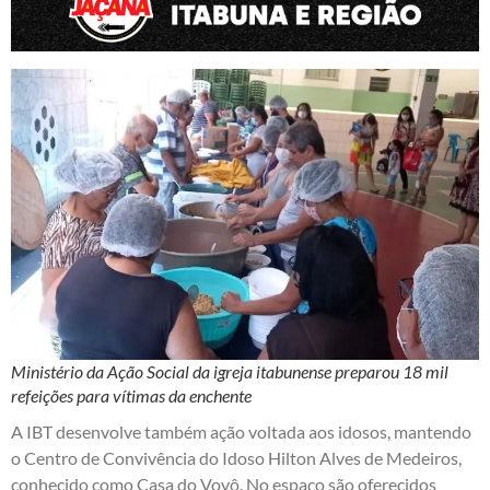
Ministério da Ação Social da igreja itabunense preparou 18 mil
refeições para vítimas da enchente
A IBT desenvolve também ação voltada aos idosos, mantendo
o Centro de Convivência do Idoso Hilton Alves de Medeiros,
conhecido como Casa do Vovô. No espaço são oferecidos