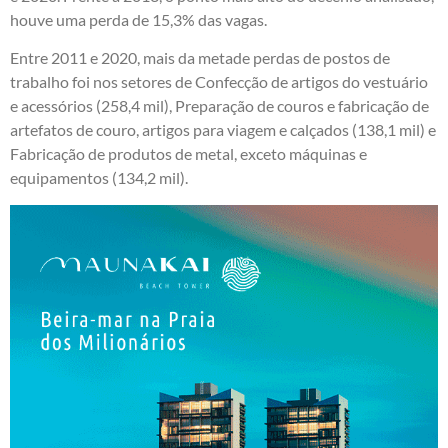
houve uma perda de 15,3% das vagas.
Entre 2011 e 2020, mais da metade perdas de postos de
trabalho foi nos setores de Confecção de artigos do vestuário
e acessórios (258,4 mil), Preparação de couros e fabricação de
artefatos de couro, artigos para viagem e calçados (138,1 mil) e
Fabricação de produtos de metal, exceto máquinas e
equipamentos (134,2 mil).