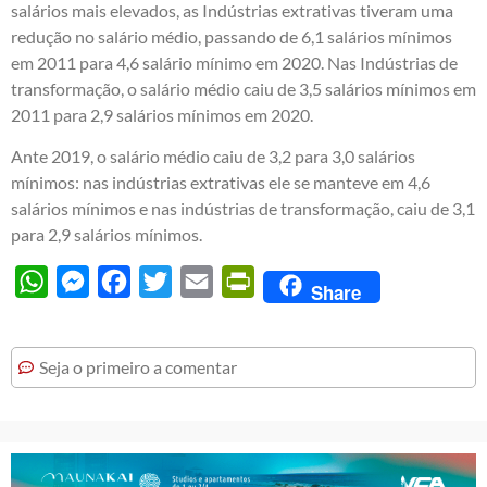
salários mais elevados, as Indústrias extrativas tiveram uma
redução no salário médio, passando de 6,1 salários mínimos
em 2011 para 4,6 salário mínimo em 2020. Nas Indústrias de
transformação, o salário médio caiu de 3,5 salários mínimos em
2011 para 2,9 salários mínimos em 2020.
Ante 2019, o salário médio caiu de 3,2 para 3,0 salários
mínimos: nas indústrias extrativas ele se manteve em 4,6
salários mínimos e nas indústrias de transformação, caiu de 3,1
para 2,9 salários mínimos.
WhatsApp
Messenger
Facebook
Twitter
Email
PrintFriendly
Share
Seja o primeiro a comentar