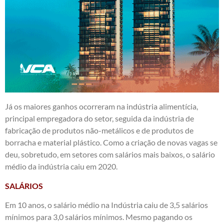
Já os maiores ganhos ocorreram na indústria alimentícia,
principal empregadora do setor, seguida da indústria de
fabricação de produtos não-metálicos e de produtos de
borracha e material plástico. Como a criação de novas vagas se
deu, sobretudo, em setores com salários mais baixos, o salário
médio da indústria caiu em 2020.
SALÁRIOS
Em 10 anos, o salário médio na Indústria caiu de 3,5 salários
mínimos para 3,0 salários mínimos. Mesmo pagando os