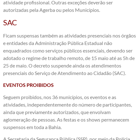
atividade profissional. Outras exceções deverão ser
autorizadas pela Agerba ou pelos Municípios.
SAC
Ficam suspensas também as atividades presenciais nos órgãos
e entidades da Administração Pública Estadual não
enquadrados como serviços públicos essenciais, devendo ser
adotado o regime de trabalho remoto, de 15 maio até as 5h de
25 de maio. O decreto suspende ainda os atendimentos
presenciais do Serviço de Atendimento ao Cidadão (SAC).
EVENTOS PROIBIDOS
Seguem proibidos, nos 36 municípios, os eventos e as
atividades, independentemente do número de participantes,
ainda que previamente autorizados, que envolvam
aglomeração de pessoas. As festas e os shows permanecem
suspensos em toda a Bahia.
A Secretaria da Segurança Pública (SSP), por meio da Polícia