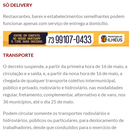
SÓ DELIVERY
Restaurantes, bares e estabelecimentos semelhantes podem
funcionar apenas com serviço de entrega a domicílio.
TRANSPORTE
O decreto suspende, a partir da primeira hora de 16 de maio, a
circulação e a saída, e, a partir da nona hora de 16 de maio, a
chegada de qualquer transporte coletivo intermunicipal,
público e privado, rodoviário e hidroviário, nas modalidades
regular, fretamento, complementar, alternativo e de vans, nos
36 municípios, até o dia 25 de maio.
Podem circular somente os transportes rodoviários e
hidroviários, públicos ou particulares, para deslocamento de
trabalhadores, desde que conduzidos para o exercício de