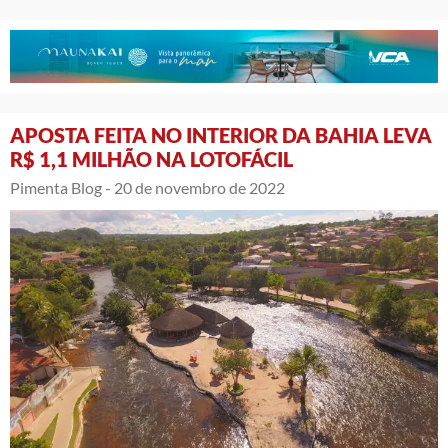
APOSTA FEITA NO INTERIOR DA BAHIA LEVA
R$ 1,1 MILHÃO NA LOTOFÁCIL
Pimenta Blog -
20 de novembro de 2022