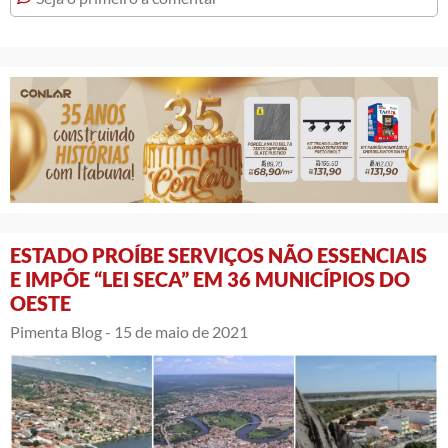
ESTADO PROÍBE SERVIÇOS NÃO ESSENCIAIS
E IMPÕE “LEI SECA” EM 36 MUNICÍPIOS DO
OESTE
Pimenta Blog -
15 de maio de 2021