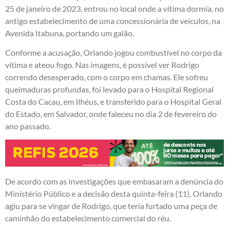
25 de janeiro de 2023, entrou no local onde a vítima dormia, no
antigo estabelecimento de uma concessionária de veículos, na
Avenida Itabuna, portando um galão.
Conforme a acusação, Orlando jogou combustível no corpo da
vítima e ateou fogo. Nas imagens, é possível ver Rodrigo
correndo desesperado, com o corpo em chamas. Ele sofreu
queimaduras profundas, foi levado para o Hospital Regional
Costa do Cacau, em Ilhéus, e transferido para o Hospital Geral
do Estado, em Salvador, onde faleceu no dia 2 de fevereiro do
ano passado.
De acordo com as investigações que embasaram a denúncia do
Ministério Público e a decisão desta quinta-feira (11), Orlando
agiu para se vingar de Rodrigo, que teria furtado uma peça de
caminhão do estabelecimento comercial do réu.