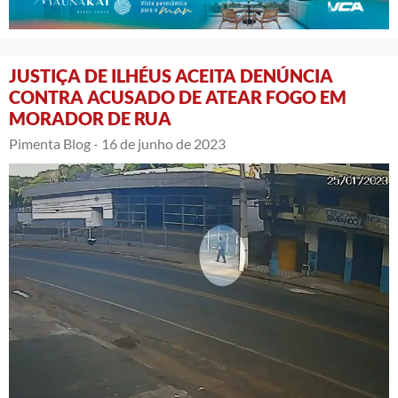
JUSTIÇA DE ILHÉUS ACEITA DENÚNCIA
CONTRA ACUSADO DE ATEAR FOGO EM
MORADOR DE RUA
Pimenta Blog -
16 de junho de 2023