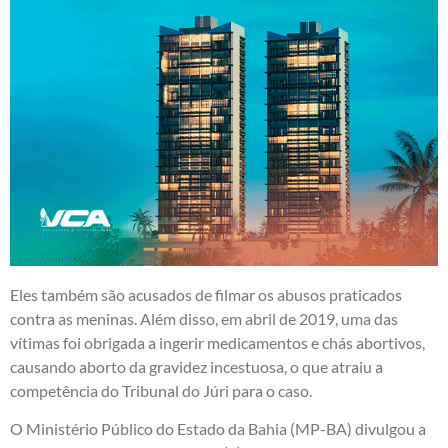
Eles também são acusados de filmar os abusos praticados
contra as meninas. Além disso, em abril de 2019, uma das
vítimas foi obrigada a ingerir medicamentos e chás abortivos,
causando aborto da gravidez incestuosa, o que atraiu a
competência do Tribunal do Júri para o caso.
O Ministério Público do Estado da Bahia (MP-BA) divulgou a