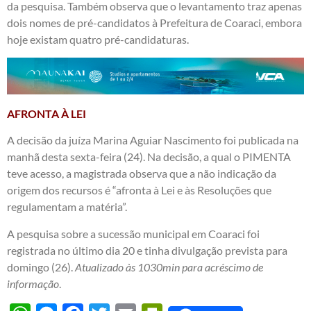
da pesquisa. Também observa que o levantamento traz apenas
dois nomes de pré-candidatos à Prefeitura de Coaraci, embora
hoje existam quatro pré-candidaturas.
AFRONTA À LEI
A decisão da juíza Marina Aguiar Nascimento foi publicada na
manhã desta sexta-feira (24). Na decisão, a qual o PIMENTA
teve acesso, a magistrada observa que a não indicação da
origem dos recursos é “afronta à Lei e às Resoluções que
regulamentam a matéria”.
A pesquisa sobre a sucessão municipal em Coaraci foi
registrada no último dia 20 e tinha divulgação prevista para
domingo (26).
Atualizado às 1030min para acréscimo de
informação
.