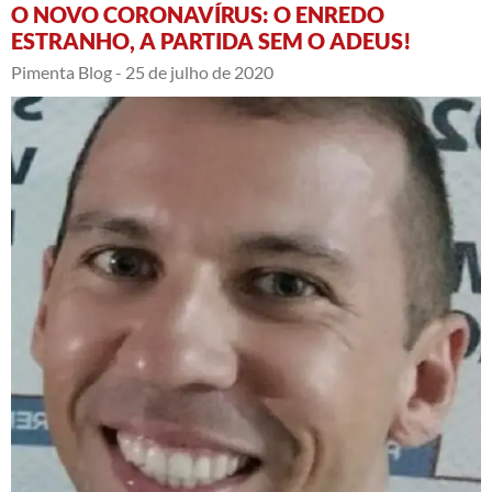
O NOVO CORONAVÍRUS: O ENREDO
ESTRANHO, A PARTIDA SEM O ADEUS!
Pimenta Blog -
25 de julho de 2020