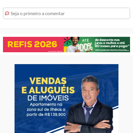
Seja o primeiro a comentar