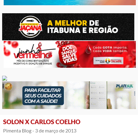
SOLON X CARLOS COELHO
Pimenta Blog -
3 de março de 2013