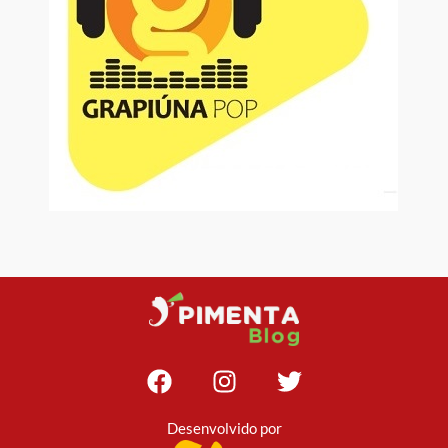
Desenvolvido por