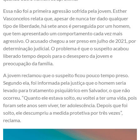
Essa não foi a primeira agressão sofrida pela jovem. Esther
Vasconcelos relata que, apesar de nunca ter dado qualquer
tipo de liberdade, há sete anos é perseguida por um homem,
que tem apresentado um comportamento cada vez mais
agressivo. O acusado chegou a ser preso em julho de 2021, por
determinação judicial. O problema é que o suspeito acabou
liberado tempo depois para o desespero da jovem e
preocupação da família.
A jovem reclamou que o suspeito ficou pouco tempo preso.
Segundo ela, foi informada pela justiça que o homem seria
levado para tratamento psiquiátrico em Salvador, o que não
ocorreu. “Quanto ele estava solto, eu voltei a ter uma vida, pois
foram sete anos sem viver, ter adolescência. Depois que foi
solto, ele descumpriu a medida protetiva por três vezes”,
reclama.