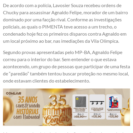
De acordo com a polícia, Lavosier Souza recebeu ordens de
Chucky para assassinar Agnaldo Felipe, morador de um bairro
dominado por uma facção rival. Conforme as investigações
policiais, as quais o PIMENTA teve acesso a um trecho, o
condenado hoje fez os primeiros disparos contra Agnaldo em
um local próximo ao bar, nas imediações da Vila Olímpica.
Segundo provas apresentadas pelo MP-BA, Agnaldo Felipe
correu para o interior do bar. Sem entender o que estava
acontecendo, um grupo de pessoas que participar de uma festa
de “paredão” também tentou buscar proteção no mesmo local,
onde estavam clientes do estabelecimento.