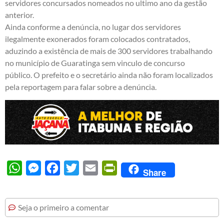
servidores concursados nomeados no ultimo ano da gestão
anterior.
Ainda conforme a denúncia, no lugar dos servidores
ilegalmente exonerados foram colocados contratados,
aduzindo a existência de mais de 300 servidores trabalhando
no município de Guaratinga sem vinculo de concurso
público. O prefeito e o secretário ainda não foram localizados
pela reportagem para falar sobre a denúncia.
WhatsApp
Messenger
Facebook
Twitter
Email
PrintFriendly
Share
Seja o primeiro a comentar