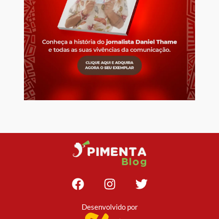
Desenvolvido por