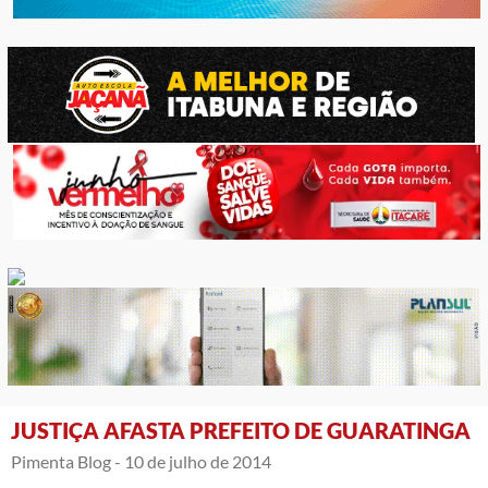
JUSTIÇA AFASTA PREFEITO DE GUARATINGA
Pimenta Blog -
10 de julho de 2014