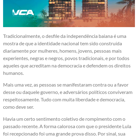
Tradicionalmente, o desfile da independência baiana é uma
mostra de que a identidade nacional tem sido construída
diariamente por mulheres, homens, jovens, pessoas mais
experientes, negras e negros, povos tradicionais, e por todos
aqueles que acreditam na democracia e defendem os direitos
humanos.
Mais uma vez, as pessoas se manifestaram contra ou a favor
desse ou daquele governo, e adversários políticos conviveram
respeitosamente. Tudo com muita liberdade e democracia,
como deve ser.
Havia um certo sentimento coletivo de rompimento com o
passado recente. A forma calorosa com que o presidente Lula
foi recepcionado foi uma grande prova disso. Por sinal, sua