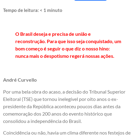
Tempo de leitura:
< 1
minuto
O Brasil deseja e precisa de união e
reconstrução. Para que isso seja conquistado, um
bom começo é seguir o que diz o nosso hino:
nunca mais o despotismo regerá nossas ações.
André Curvello
Por uma bela obra do acaso, a decisão do Tribunal Superior
Eleitoral (TSE) que tornou inelegível por oito anos o ex-
presidente da República aconteceu poucos dias antes da
comemoração dos 200 anos do evento histórico que
consolidou a independência do Brasil.
Coincidência ou não, havia um clima diferente nos festejos de