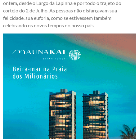
ontem, desde o Largo da Lapinha e por todo o trajeto do
cortejo do 2 de Julho. As pessoas não disfarçavam sua
felicidade, sua euforia, como se estivessem também
celebrando os novos tempos do nosso país.