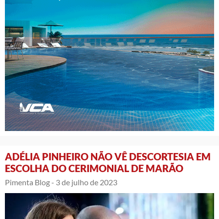
ADÉLIA PINHEIRO NÃO VÊ DESCORTESIA EM
ESCOLHA DO CERIMONIAL DE MARÃO
Pimenta Blog -
3 de julho de 2023