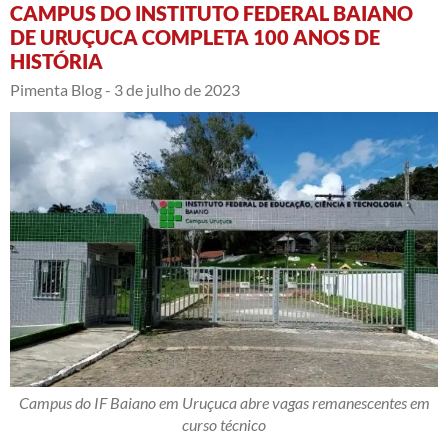
CAMPUS DO INSTITUTO FEDERAL BAIANO
DE URUÇUCA COMPLETA 100 ANOS DE
HISTÓRIA
Pimenta Blog -
3 de julho de 2023
Campus do IF Baiano em Uruçuca abre vagas remanescentes em
curso técnico