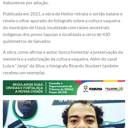
itabunense por adoção.
Publicada em 2021, a obra de Heitor retrata o sertão baiano e
revela o olhar apurado do fotógrafo sobre a cultura vaqueira
do município de Uauá, localidade com raízes ancestrais
indígenas dos povos tapuias e localizada a cerca de 430
quilômetros de Salvador.
A obra, como afirma o autor, busca fomentar a preservação da
memória e a valorização da cultura vaqueira. Além do casal
Lula e “Janja” da Silva, o fotógrafo Ricardo Stuckert também
recebeu um exemplar.