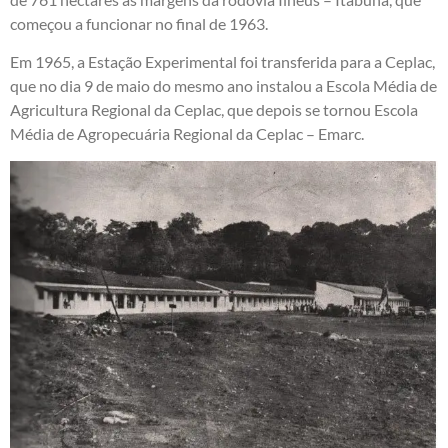
começou a funcionar no final de 1963.
Em 1965, a Estação Experimental foi transferida para a Ceplac,
que no dia 9 de maio do mesmo ano instalou a Escola Média de
Agricultura Regional da Ceplac, que depois se tornou Escola
Média de Agropecuária Regional da Ceplac – Emarc.