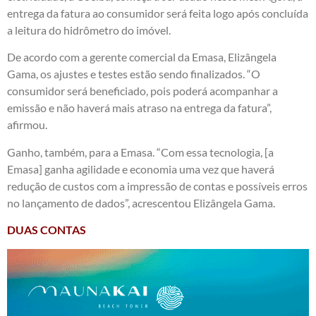
entrega da fatura ao consumidor será feita logo após concluída
a leitura do hidrômetro do imóvel.
De acordo com a gerente comercial da Emasa, Elizângela
Gama, os ajustes e testes estão sendo finalizados. “O
consumidor será beneficiado, pois poderá acompanhar a
emissão e não haverá mais atraso na entrega da fatura”,
afirmou.
Ganho, também, para a Emasa. “Com essa tecnologia, [a
Emasa] ganha agilidade e economia uma vez que haverá
redução de custos com a impressão de contas e possíveis erros
no lançamento de dados”, acrescentou Elizângela Gama.
DUAS CONTAS