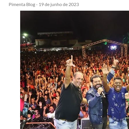
Pimenta Blog -
19 de junho de 2023