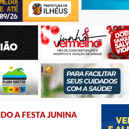
DO A FESTA JUNINA