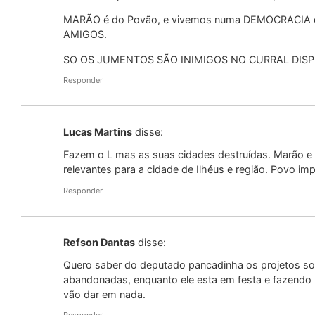
MARÃO é do Povão, e vivemos numa DEMOCRACIA o
AMIGOS.
SO OS JUMENTOS SÃO INIMIGOS NO CURRAL DI
Responder
Lucas Martins
disse:
Fazem o L mas as suas cidades destruídas. Marão e
relevantes para a cidade de Ilhéus e região. Povo imp
Responder
Refson Dantas
disse:
Quero saber do deputado pancadinha os projetos so
abandonadas, enquanto ele esta em festa e fazendo
vão dar em nada.