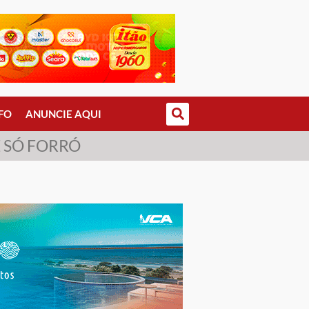
FO
ANUNCIE AQUI
 SÓ FORRÓ