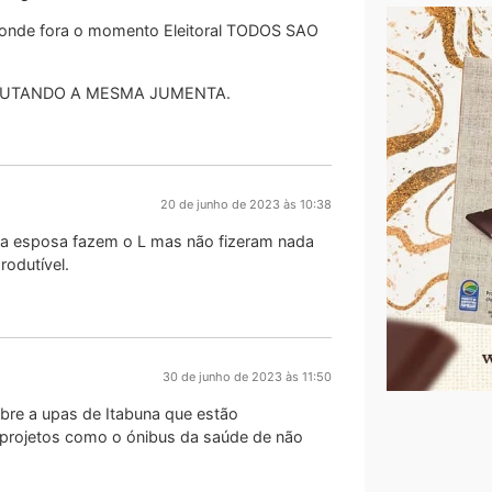
nde fora o momento Eleitoral TODOS SAO
SPUTANDO A MESMA JUMENTA.
20 de junho de 2023 às 10:38
 a esposa fazem o L mas não fizeram nada
rodutível.
30 de junho de 2023 às 11:50
bre a upas de Itabuna que estão
 projetos como o ónibus da saúde de não