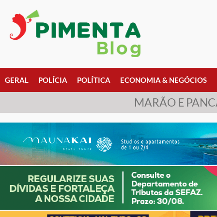
GERAL
POLÍCIA
POLÍTICA
ECONOMIA & NEGÓCIOS
MARÃO E PANCA