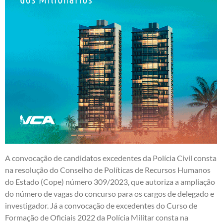
A convocação de candidatos excedentes da Polícia Civil consta
na resolução do Conselho de Políticas de Recursos Humanos
do Estado (Cope) número 309/2023, que autoriza a ampliação
do número de vagas do concurso para os cargos de delegado e
investigador. Já a convocação de excedentes do Curso de
Formação de Oficiais 2022 da Polícia Militar consta na