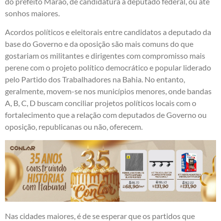
do prefeito Marão, de candidatura a deputado federal, ou até
sonhos maiores.
Acordos políticos e eleitorais entre candidatos a deputado da
base do Governo e da oposição são mais comuns do que
gostariam os militantes e dirigentes com compromisso mais
perene com o projeto político democrático e popular liderado
pelo Partido dos Trabalhadores na Bahia. No entanto,
geralmente, movem-se nos municípios menores, onde bandas
A, B, C, D buscam conciliar projetos políticos locais com o
fortalecimento que a relação com deputados de Governo ou
oposição, republicanas ou não, oferecem.
Nas cidades maiores, é de se esperar que os partidos que