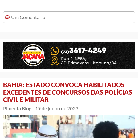
Um Comentário
BAHIA: ESTADO CONVOCA HABILITADOS
EXCEDENTES DE CONCURSOS DAS POLÍCIAS
CIVIL E MILITAR
Pimenta Blog -
19 de junho de 2023