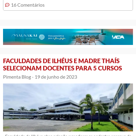
16 Comentários
FACULDADES DE ILHÉUS E MADRE THAÍS
SELECIONAM DOCENTES PARA 5 CURSOS
Pimenta Blog -
19 de junho de 2023