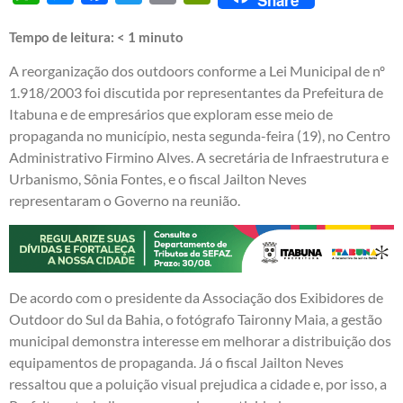
Tempo de leitura:
< 1
minuto
A reorganização dos outdoors conforme a Lei Municipal de nº
1.918/2003 foi discutida por representantes da Prefeitura de
Itabuna e de empresários que exploram esse meio de
propaganda no município, nesta segunda-feira (19), no Centro
Administrativo Firmino Alves. A secretária de Infraestrutura e
Urbanismo, Sônia Fontes, e o fiscal Jailton Neves
representaram o Governo na reunião.
De acordo com o presidente da Associação dos Exibidores de
Outdoor do Sul da Bahia, o fotógrafo Taironny Maia, a gestão
municipal demonstra interesse em melhorar a distribuição dos
equipamentos de propaganda. Já o fiscal Jailton Neves
ressaltou que a poluição visual prejudica a cidade e, por isso, a