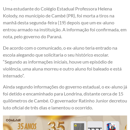
Uma estudante do Colégio Estadual Professora Helena
Kolody, no município de Cambé (PR), foi morta a tiros na
manhã desta segunda-feira (19) depois que um ex-aluno
entrou armado na instituição. A informação foi confirmada, em
nota, pelo governo do Paraná.
De acordo com o comunicado, o ex-aluno teria entrado na
escola alegando que solicitaria o seu histórico escolar.
“Segundo as informações iniciais, houve um episódio de
violência, uma aluna morreu e outro aluno foi baleado e está
internado”.
Ainda segundo informações do governo estadual, o ex-aluno já
foi detido e encaminhado para Londrina, distante cerca de 15
quilômetros de Cambé. O governador Ratinho Junior decretou
luto oficial de três dias e lamentou o ocorrido.