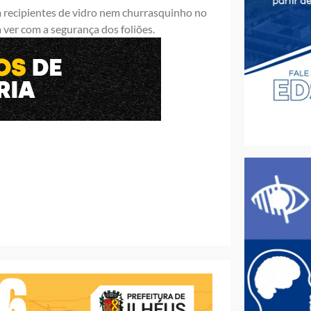
m recipientes de vidro nem churrasquinho no
 ver com a segurança dos foliões.