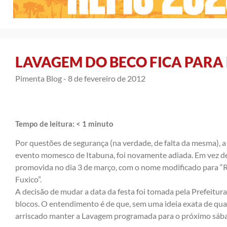
LAVAGEM DO BECO FICA PAR
Pimenta Blog -
8 de fevereiro de 2012
Tempo de leitura:
< 1
minuto
Por questões de segurança (na verdade, de falta da mesma), a
evento momesco de Itabuna, foi novamente adiada. Em vez de 
promovida no dia 3 de março, com o nome modificado para “
Fuxico”.
A decisão de mudar a data da festa foi tomada pela Prefeitur
blocos. O entendimento é de que, sem uma ideia exata de qua
arriscado manter a Lavagem programada para o próximo sáb