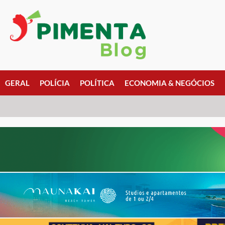
GERAL
POLÍCIA
POLÍTICA
ECONOMIA & NEGÓCIOS