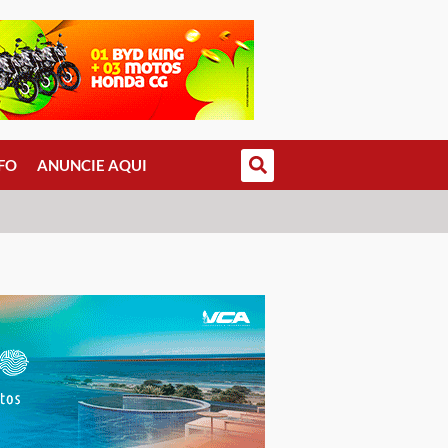
FO
ANUNCIE AQUI