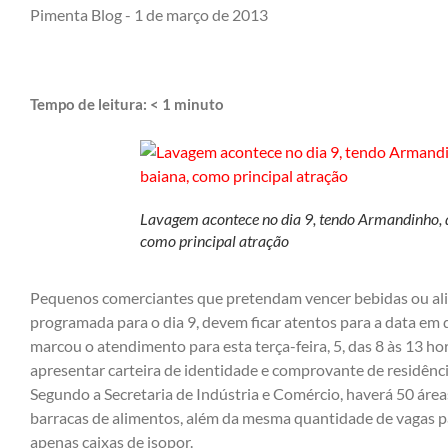
Pimenta Blog -
1 de março de 2013
Tempo de leitura:
< 1
minuto
Lavagem acontece no dia 9, tendo Armandinho, 
como principal atração
Pequenos comerciantes que pretendam vencer bebidas ou al
programada para o dia 9, devem ficar atentos para a data em 
marcou o atendimento para esta terça-feira, 5, das 8 às 13 ho
apresentar carteira de identidade e comprovante de residênci
Segundo a Secretaria de Indústria e Comércio, haverá 50 área
barracas de alimentos, além da mesma quantidade de vagas p
apenas caixas de isopor.