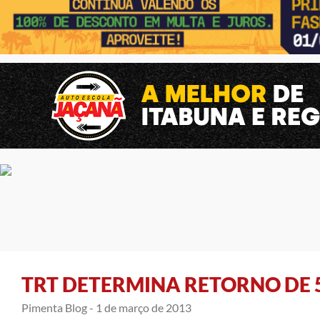
TRT DETERMINA RETORNO DE 
Pimenta Blog -
1 de março de 2013