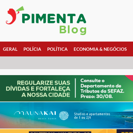
GERAL
POLÍCIA
POLÍTICA
ECONOMIA & NEGÓCIOS