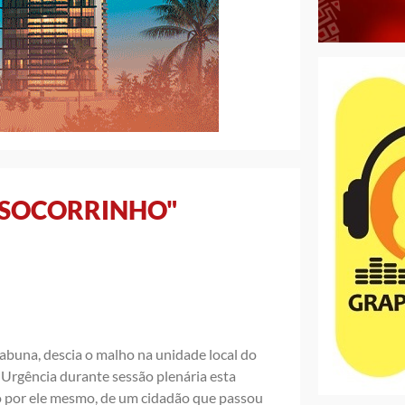
"SOCORRINHO"
abuna, descia o malho na unidade local do
Urgência durante sessão plenária esta
 por ele mesmo, de um cidadão que passou