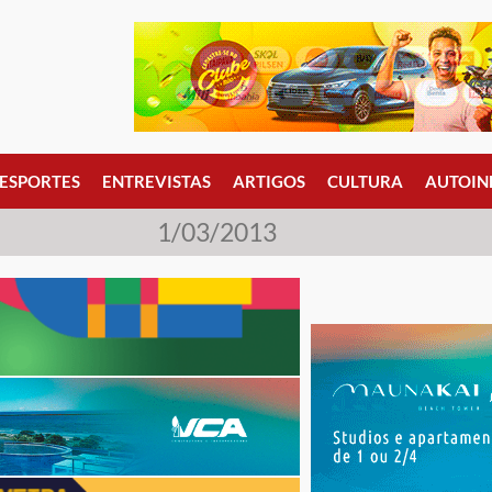
ESPORTES
ENTREVISTAS
ARTIGOS
CULTURA
AUTOIN
1/03/2013