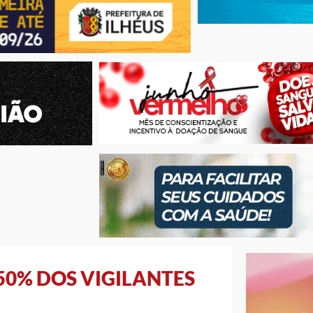
50% DOS VIGILANTES