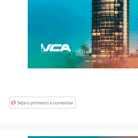
Seja o primeiro a comentar