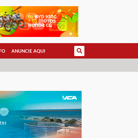
FO
ANUNCIE AQUI